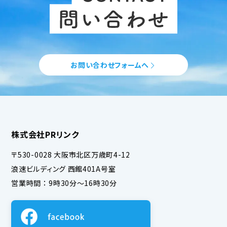
お問い合わせフォームへ
株式会社PRリンク
〒530-0028 大阪市北区万歳町4-12
浪速ビルディング 西館401A号室
営業時間 ： 9時30分～16時30分