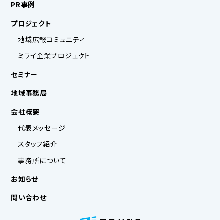
PR事例
プロジェクト
地域広報コミュニティ
ミライ企業プロジェクト
セミナー
地域事務局
会社概要
代表メッセージ
スタッフ紹介
事務所について
お知らせ
問い合わせ