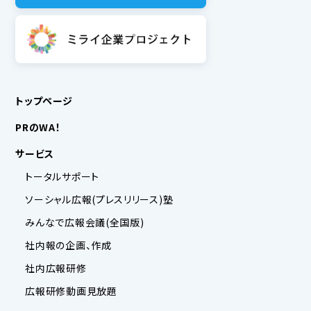
トップページ
PRのWA！
サービス
トータルサポート
ソーシャル広報(プレスリリース)塾
みんなで広報会議(全国版)
社内報の企画、作成
社内広報研修
広報研修動画見放題