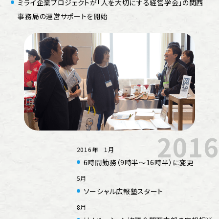
ミライ企業プロジェクトが「人を大切にする経営学会」の関西
事務局の運営サポートを開始
2016
2016年 1月
6時間勤務（9時半～16時半）に変更
5月
ソーシャル広報塾スタート
8月