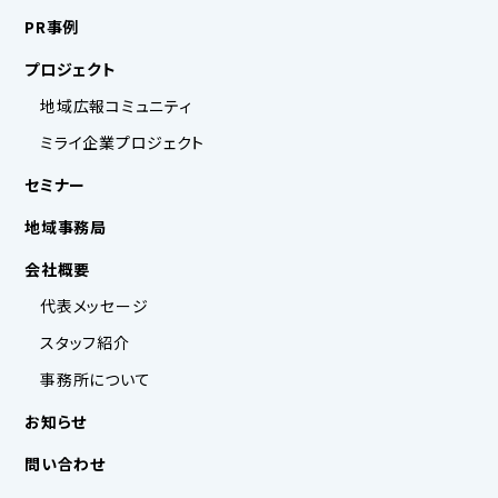
PR事例
プロジェクト
地域広報コミュニティ
ミライ企業プロジェクト
セミナー
地域事務局
会社概要
代表メッセージ
スタッフ紹介
事務所について
お知らせ
問い合わせ