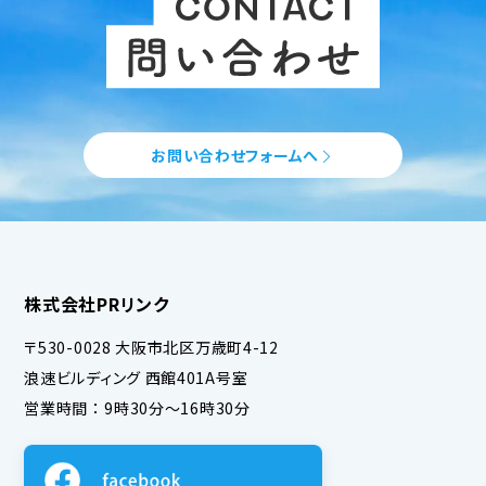
お問い合わせフォームへ
株式会社PRリンク
〒530-0028 大阪市北区万歳町4-12
浪速ビルディング 西館401A号室
営業時間 ： 9時30分～16時30分