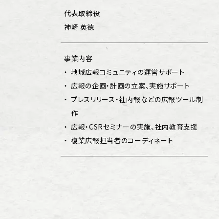
代表取締役
神崎 英徳
事業内容
地域広報コミュニティの運営サポート
広報の企画・計画の立案、実施サポート
プレスリリース・社内報などの広報ツール制
作
広報・CSRセミナーの実施、社内教育支援
複業広報担当者のコーディネート