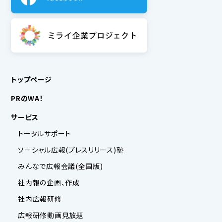
トップページ
PRのWA！
サービス
トータルサポート
ソーシャル広報(プレスリリース)塾
みんなで広報会議(全国版)
社内報の企画、作成
社内広報研修
広報研修動画見放題