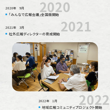
2020
2020年 9月
「みんなで広報会議」全国版開始
2021
2021年 3月
社外広報ディレクターの育成開始
2022
2022年 1月
地域広報コミュニティプロジェクト開始