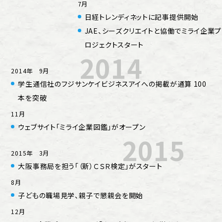
7月
日経トレンディネットに記事提供開始
JAE、シーズクリエイトと協働でミライ企業プ
ロジェクトスタート
2014
2014年 9月
学生通信社のフジサンケイビジネスアイへの掲載が通算 100
本を突破
11月
ウェブサイト「ミライ企業図鑑」がオープン
2015
2015年 3月
大阪事務局を担う「（新）ＣＳＲ検定」がスタート
8月
子どもの職場見学、親子で懇親会を開始
12月