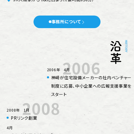
事務所について
2006
2006年 4月
神崎が住宅設備メーカーの社内ベンチャー
制度に応募、中小企業への広報支援事業を
スタート
2008
2008年 1月
PRリンク創業
4月