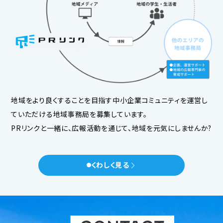
地域をより良くすることを目指す中小企業コミュニティを運営し
ていただける地域事務局を募集しています。
PRリンクと一緒に、広報活動を通じて、地域を元気にしませんか?
くわしく見る