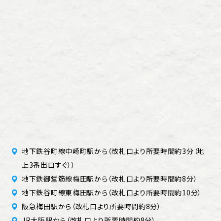
地下鉄谷町線中崎町駅から（改札口より所要時間約3分（地
上3番出口すぐ））
地下鉄御堂筋線梅田駅から（改札口より所要時間約8分）
地下鉄谷町線東梅田駅から（改札口より所要時間約10分）
阪急梅田駅から（改札口より所要時間約8分）
JR大阪駅から（改札口より所要時間約8分）