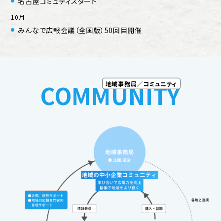
名古屋コミュティスタート
10月
みんなで広報会議（全国版）50回目開催
COMMUNITY
地域事務局／コミュニティ