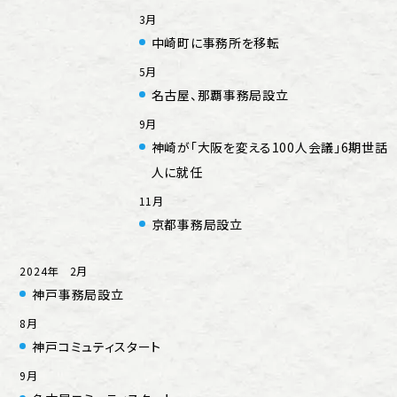
3月
中崎町に事務所を移転
5月
名古屋、那覇事務局設立
9月
神崎が「大阪を変える100人会議」6期世話
人に就任
11月
京都事務局設立
2024年 2月
神戸事務局設立
8月
神戸コミュティスタート
9月