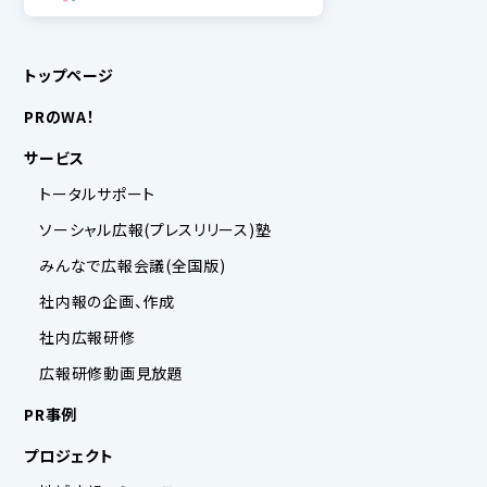
トップページ
PRのWA！
サービス
トータルサポート
ソーシャル広報(プレスリリース)塾
みんなで広報会議(全国版)
社内報の企画、作成
社内広報研修
広報研修動画見放題
PR事例
プロジェクト