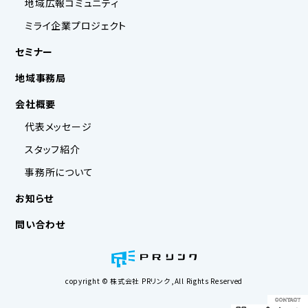
地域広報コミュニティ
ミライ企業プロジェクト
セミナー
地域事務局
会社概要
代表メッセージ
スタッフ紹介
事務所について
お知らせ
問い合わせ
copyright © 株式会社 PRリンク ,All Rights Reserved