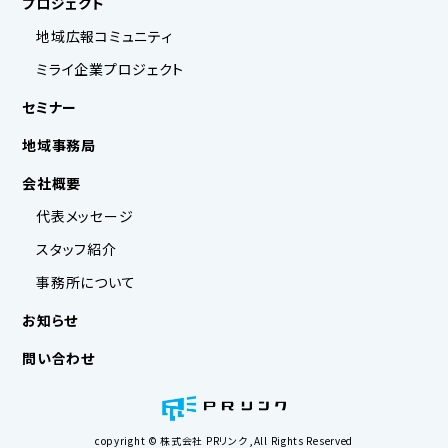
プロジェクト
地域広報コミュニティ
ミライ企業プロジェクト
セミナー
地域事務局
会社概要
代表メッセージ
スタッフ紹介
事務所について
お知らせ
問い合わせ
copyright © 株式会社 PRリンク ,All Rights Reserved