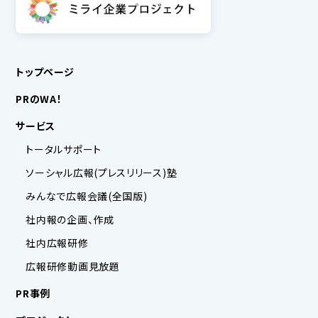
トップページ
PRのWA！
サービス
トータルサポート
ソーシャル広報(プレスリリース)塾
みんなで広報会議(全国版)
社内報の企画、作成
社内広報研修
広報研修動画見放題
PR事例