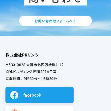
お問い合わせフォームへ
株式会社PRリンク
〒530-0028 大阪市北区万歳町4-12
浪速ビルディング 西館401A号室
営業時間 ： 9時30分～16時30分