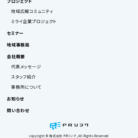
プロジェクト
地域広報コミュニティ
ミライ企業プロジェクト
セミナー
地域事務局
会社概要
代表メッセージ
スタッフ紹介
事務所について
お知らせ
問い合わせ
copyright © 株式会社 PRリンク ,All Rights Reserved