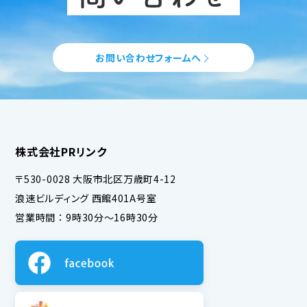
お問い合わせフォームへ
株式会社PRリンク
〒530-0028 大阪市北区万歳町4-12
浪速ビルディング 西館401A号室
営業時間 ： 9時30分～16時30分