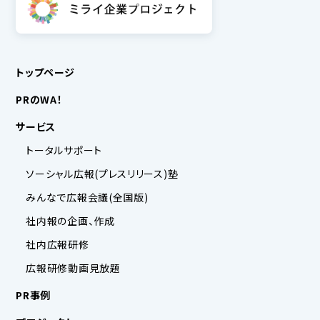
トップページ
PRのWA！
サービス
トータルサポート
ソーシャル広報(プレスリリース)塾
みんなで広報会議(全国版)
社内報の企画、作成
社内広報研修
広報研修動画見放題
PR事例