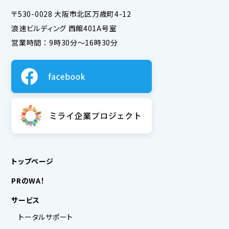
〒530-0028 大阪市北区万歳町4-12
浪速ビルディング 西館401A号室
営業時間 ： 9時30分～16時30分
トップページ
PRのWA！
サービス
トータルサポート