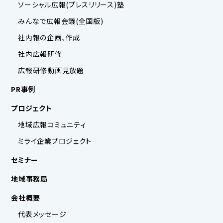
ソーシャル広報(プレスリリース)塾
みんなで広報会議(全国版)
社内報の企画、作成
社内広報研修
広報研修動画見放題
PR事例
プロジェクト
地域広報コミュニティ
ミライ企業プロジェクト
セミナー
地域事務局
会社概要
代表メッセージ