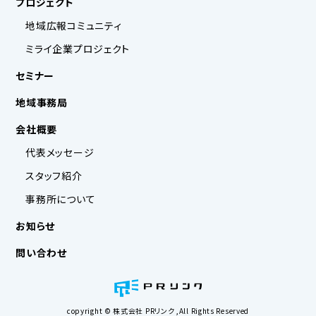
プロジェクト
地域広報コミュニティ
ミライ企業プロジェクト
セミナー
地域事務局
会社概要
代表メッセージ
スタッフ紹介
事務所について
お知らせ
問い合わせ
copyright © 株式会社 PRリンク ,All Rights Reserved