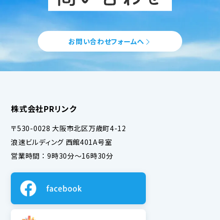
お問い合わせフォームへ
株式会社PRリンク
〒530-0028 大阪市北区万歳町4-12
浪速ビルディング 西館401A号室
営業時間 ： 9時30分～16時30分