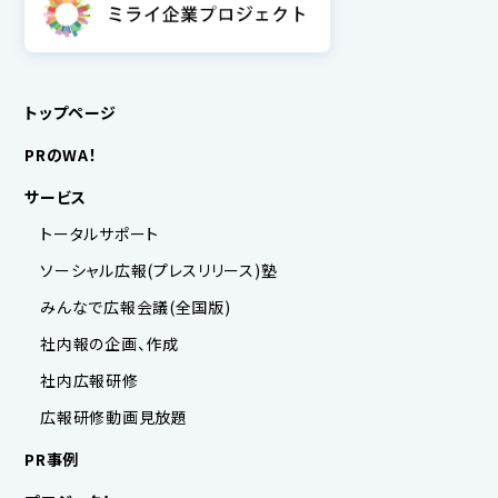
トップページ
PRのWA！
サービス
トータルサポート
ソーシャル広報(プレスリリース)塾
みんなで広報会議(全国版)
社内報の企画、作成
社内広報研修
広報研修動画見放題
PR事例